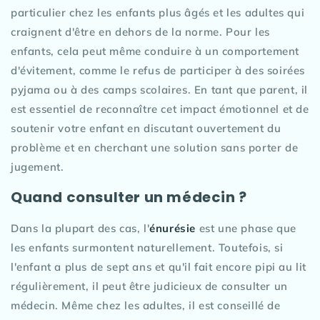
particulier chez les enfants plus âgés et les adultes qui
craignent d'être en dehors de la norme. Pour les
enfants, cela peut même conduire à un comportement
d'évitement, comme le refus de participer à des soirées
pyjama ou à des camps scolaires. En tant que parent, il
est essentiel de reconnaître cet impact émotionnel et de
soutenir votre enfant en discutant ouvertement du
problème et en cherchant une solution sans porter de
jugement.
Quand consulter un médecin ?
Dans la plupart des cas, l'
énurésie
est une phase que
les enfants surmontent naturellement. Toutefois, si
l'enfant a plus de sept ans et qu'il fait encore pipi au lit
régulièrement, il peut être judicieux de consulter un
médecin. Même chez les adultes, il est conseillé de