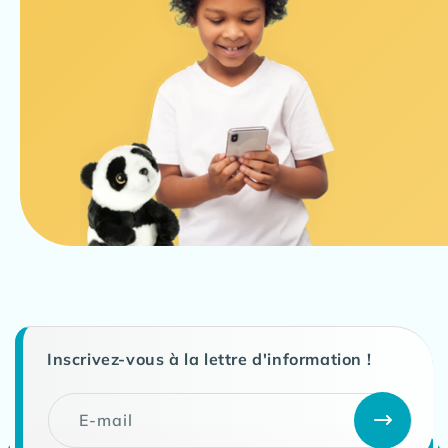
Inscrivez-vous à la lettre d'information !
E-mail