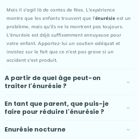
Mais il s'agit là de contes de fées. L'expérience
montre que les enfants trouvent que l'
énurésie
est un
problème, mais qu'ils ne le montrent pas toujours.
L'énurésie est déjà suffisamment ennuyeuse pour
votre enfant. Apportez-lui un soutien adéquat et
insistez sur le fait que ce n'est pas grave si un
accident s'est produit.
A partir de quel âge peut-on
traiter l'énurésie ?
En tant que parent, que puis-je
faire pour réduire l'énurésie ?
Enurésie nocturne