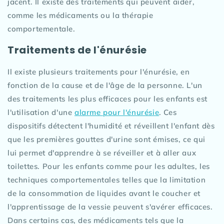
jacent. Il existe des traitements qui peuvent aider,
comme les médicaments ou la thérapie
comportementale.
Traitements de l'énurésie
Il existe plusieurs traitements pour l'énurésie, en
fonction de la cause et de l'âge de la personne. L'un
des traitements les plus efficaces pour les enfants est
l'utilisation d'une
alarme pour l'énurésie
. Ces
dispositifs détectent l'humidité et réveillent l'enfant dès
que les premières gouttes d'urine sont émises, ce qui
lui permet d'apprendre à se réveiller et à aller aux
toilettes. Pour les enfants comme pour les adultes, les
techniques comportementales telles que la limitation
de la consommation de liquides avant le coucher et
l'apprentissage de la vessie peuvent s'avérer efficaces.
Dans certains cas, des médicaments tels que la