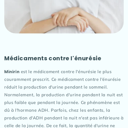
Médicaments contre l'énurésie
Minirin
est le médicament contre l'énurésie le plus
couramment prescrit. Ce médicament contre l'énurésie
réduit la production d'urine pendant le sommeil.
Normalement, la production d'urine pendant la nuit est
plus faible que pendant la journée. Ce phénomène est
dû à l'hormone ADH. Parfois, chez les enfants, la
production d'ADH pendant la nuit n'est pas inférieure à
celle de la journée. De ce fait, la quantité d'urine ne