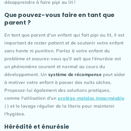
désapprendre à faire pipi au lit !
Que pouvez-vous faire en tant que
parent ?
En tant que parent d'un enfant qui fait pipi au lit, il est
important de rester patient et de soutenir votre enfant
sans honte ni punition. Parlez à votre enfant du
problème et assurez-vous qu'il sait que l'énurésie est
un phénomène courant et normal au cours du
développement. Un
système de récompense
peut aider
à motiver votre enfant à passer des nuits sèches.
Proposez-lui également des solutions pratiques,
comme l'utilisation d'un
protège-matelas imperméable
(
) et le lavage régulier de la literie pour maintenir
l'hygiène.
Hérédité et énurésie