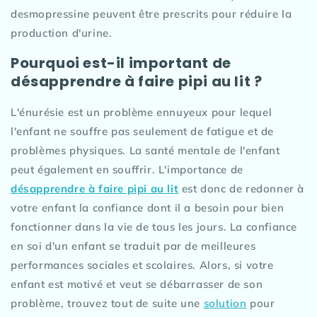
desmopressine peuvent être prescrits pour réduire la
production d'urine.
Pourquoi est-il important de
désapprendre à faire pipi au lit ?
L'énurésie est un problème ennuyeux pour lequel
l'enfant ne souffre pas seulement de fatigue et de
problèmes physiques. La santé mentale de l'enfant
peut également en souffrir. L'importance de
désapprendre à faire pipi au lit
est donc de redonner à
votre enfant la confiance dont il a besoin pour bien
fonctionner dans la vie de tous les jours. La confiance
en soi d'un enfant se traduit par de meilleures
performances sociales et scolaires. Alors, si votre
enfant est motivé et veut se débarrasser de son
problème, trouvez tout de suite une
solution
pour