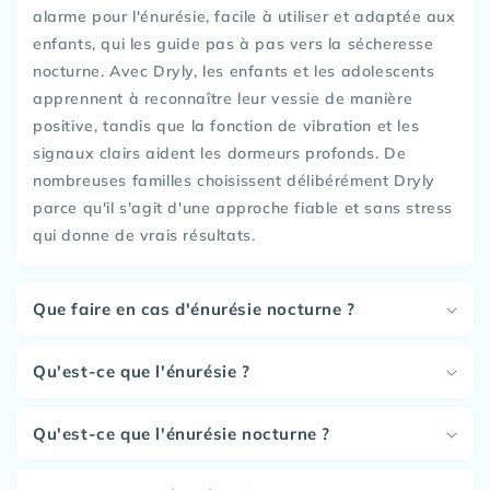
alarme pour l'énurésie, facile à utiliser et adaptée aux
enfants, qui les guide pas à pas vers la sécheresse
nocturne. Avec Dryly, les enfants et les adolescents
apprennent à reconnaître leur vessie de manière
positive, tandis que la fonction de vibration et les
signaux clairs aident les dormeurs profonds. De
nombreuses familles choisissent délibérément Dryly
parce qu'il s'agit d'une approche fiable et sans stress
qui donne de vrais résultats.
Que faire en cas d'énurésie nocturne ?
Qu'est-ce que l'énurésie ?
Qu'est-ce que l'énurésie nocturne ?