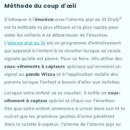
Méthode du coup d'œil
®
S'attaquer à l'
énurésie
avec l'alarme pipi au lit Dryly
est la méthode la plus efficace et la plus rapide pour
aider les enfants à se débarrasser de l'énurésie.
L'
alarme pipi au lit
est un programme d'entraînement
qui apprend à l'enfant à se réveiller lorsque sa vessie
signale qu'elle est pleine. Pour ce faire, elle utilise des
sous-vêtements à capteurs
spéciaux qui envoient un
signal au
panda Wizzu
et à l'application mobile des
parents lorsque l'enfant a besoin d'aller aux toilettes.
Lorsque votre enfant va se coucher, il enfile un
sous-
vêtement à capteur
spécial et clique sur l'émetteur.
Dès que votre enfant commence à uriner dans son lit la
nuit et que les premières gouttes d'urine pénètrent
dans la culotte à capteur, l'alarme de l'alarme pipi au