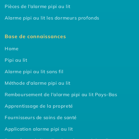
Pièces de l'alarme pipi au lit
Alarme pipi au lit les dormeurs profonds
Base de connaissances
Home
Pipi au lit
Alarme pipi au lit sans fil
Méthode d'alarme pipi au lit
Remboursement de l'alarme pipi au lit Pays-Bas
Apprentissage de la propreté
Fournisseurs de soins de santé
Application alarme pipi au lit