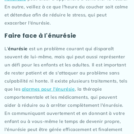
En outre, veillez à ce que l'heure du coucher soit calme
et détendue afin de réduire le stress, qui peut
exacerber l'énurésie.
Faire face à l'énurésie
L'
énurésie
est un problème courant qui disparaît
souvent de lui-même, mais qui peut aussi représenter
un défi pour les enfants et les adultes. Il est important
de rester patient et de s'attaquer au problème sans
culpabilité ni honte. Il existe plusieurs traitements, tels
que les
alarmes pour l'énurésie
, la thérapie
comportementale et les médicaments, qui peuvent
aider à réduire ou à arrêter complètement l'énurésie.
En communiquant ouvertement et en donnant à votre
enfant ou à vous-même le temps de devenir propre,
l'énurésie peut être gérée efficacement et finalement