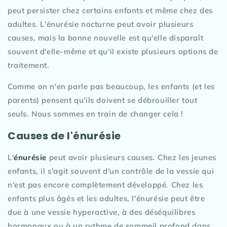
peut persister chez certains enfants et même chez des
adultes. L'énurésie nocturne peut avoir plusieurs
causes, mais la bonne nouvelle est qu'elle disparaît
souvent d'elle-même et qu'il existe plusieurs options de
traitement.
Comme on n'en parle pas beaucoup, les enfants (et les
parents) pensent qu'ils doivent se débrouiller tout
seuls. Nous sommes en train de changer cela !
Causes de l'énurésie
L'
énurésie
peut avoir plusieurs causes. Chez les jeunes
enfants, il s'agit souvent d'un contrôle de la vessie qui
n'est pas encore complètement développé. Chez les
enfants plus âgés et les adultes, l'énurésie peut être
due à une vessie hyperactive, à des déséquilibres
hormonaux ou à un rythme de sommeil profond dans