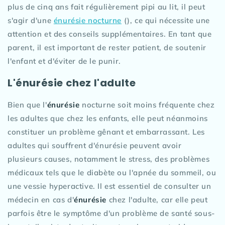
plus de cinq ans fait régulièrement pipi au lit, il peut
s'agir d'une
énurésie nocturne
(), ce qui nécessite une
attention et des conseils supplémentaires. En tant que
parent, il est important de rester patient, de soutenir
l'enfant et d'éviter de le punir.
L'énurésie chez l'adulte
Bien que l'
énurésie
nocturne soit moins fréquente chez
les adultes que chez les enfants, elle peut néanmoins
constituer un problème gênant et embarrassant. Les
adultes qui souffrent d'énurésie peuvent avoir
plusieurs causes, notamment le stress, des problèmes
médicaux tels que le diabète ou l'apnée du sommeil, ou
une vessie hyperactive. Il est essentiel de consulter un
médecin en cas d'
énurésie
chez l'adulte, car elle peut
parfois être le symptôme d'un problème de santé sous-