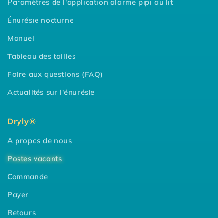
Paramètres de l'application alarme pipi au lit
Énurésie nocturne
Manuel
Tableau des tailles
Foire aux questions (FAQ)
Actualités sur l'énurésie
Dryly®
A propos de nous
Postes vacants
Commande
Payer
Retours