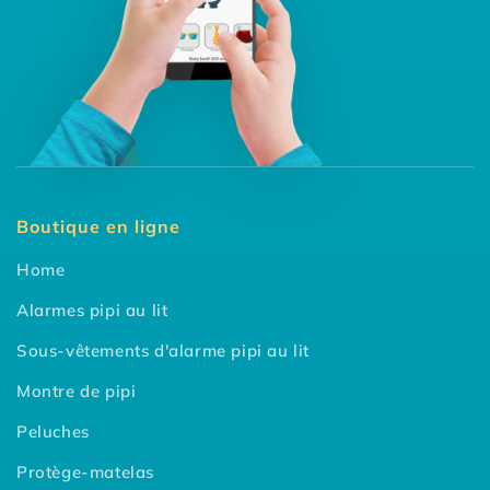
Boutique en ligne
Home
Alarmes pipi au lit
Sous-vêtements d'alarme pipi au lit
Montre de pipi
Peluches
Protège-matelas