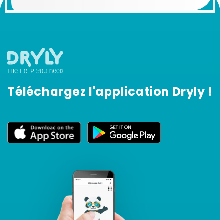
Téléchargez l'application Dryly !