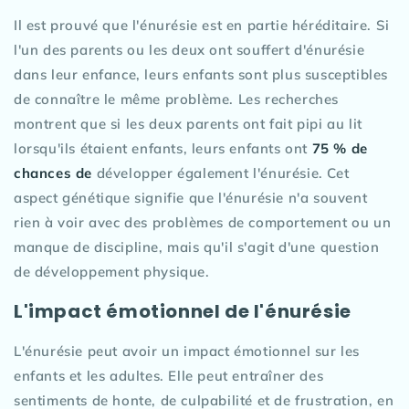
Il est prouvé que l'énurésie est en partie héréditaire. Si
l'un des parents ou les deux ont souffert d'énurésie
dans leur enfance, leurs enfants sont plus susceptibles
de connaître le même problème. Les recherches
montrent que si les deux parents ont fait pipi au lit
lorsqu'ils étaient enfants, leurs enfants ont
75 % de
chances de
développer également l'énurésie. Cet
aspect génétique signifie que l'énurésie n'a souvent
rien à voir avec des problèmes de comportement ou un
manque de discipline, mais qu'il s'agit d'une question
de développement physique.
L'impact émotionnel de l'énurésie
L'énurésie peut avoir un impact émotionnel sur les
enfants et les adultes. Elle peut entraîner des
sentiments de honte, de culpabilité et de frustration, en