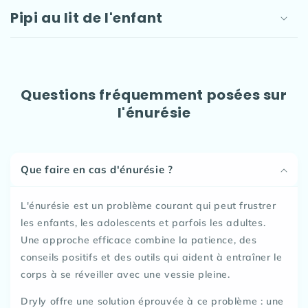
Pipi au lit de l'enfant
Questions fréquemment posées sur
l'énurésie
Que faire en cas d'énurésie ?
L'énurésie est un problème courant qui peut frustrer
les enfants, les adolescents et parfois les adultes.
Une approche efficace combine la patience, des
conseils positifs et des outils qui aident à entraîner le
corps à se réveiller avec une vessie pleine.
Dryly offre une solution éprouvée à ce problème : une