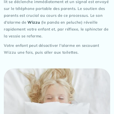
lit se déclenche immédiatement et un signal est envoyé
sur le téléphone portable des parents. Le soutien des
parents est crucial au cours de ce processus. Le son
d'alarme de
Wizzu
(le panda en peluche) réveille
rapidement votre enfant et, par réflexe, le sphincter de
la vessie se referme.
Votre enfant peut désactiver l'alarme en secouant
Wizzu une fois, puis aller aux toilettes.