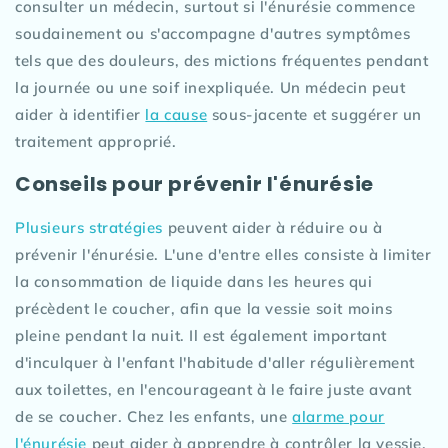
consulter un médecin, surtout si l'énurésie commence
soudainement ou s'accompagne d'autres symptômes
tels que des douleurs, des mictions fréquentes pendant
la journée ou une soif inexpliquée. Un médecin peut
aider à identifier
la cause
sous-jacente et suggérer un
traitement approprié.
Conseils pour prévenir l'énurésie
Plusieurs stratégies
peuvent aider à réduire ou à
prévenir l'énurésie. L'une d'entre elles consiste à limiter
la consommation de liquide dans les heures qui
précèdent le coucher, afin que la vessie soit moins
pleine pendant la nuit. Il est également important
d'inculquer à l'enfant l'habitude d'aller régulièrement
aux toilettes, en l'encourageant à le faire juste avant
de se coucher. Chez les enfants, une
alarme pour
l'énurésie
peut aider à apprendre à contrôler la vessie.