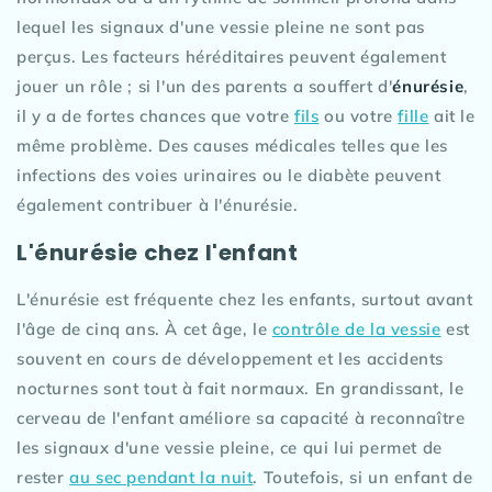
lequel les signaux d'une vessie pleine ne sont pas
perçus. Les facteurs héréditaires peuvent également
jouer un rôle ; si l'un des parents a souffert d'
énurésie
,
il y a de fortes chances que votre
fils
ou votre
fille
ait le
même problème. Des causes médicales telles que les
infections des voies urinaires ou le diabète peuvent
également contribuer à l'énurésie.
L'énurésie chez l'enfant
L'énurésie est fréquente chez les enfants, surtout avant
l'âge de cinq ans. À cet âge, le
contrôle de la vessie
est
souvent en cours de développement et les accidents
nocturnes sont tout à fait normaux. En grandissant, le
cerveau de l'enfant améliore sa capacité à reconnaître
les signaux d'une vessie pleine, ce qui lui permet de
rester
au sec pendant la nuit
. Toutefois, si un enfant de