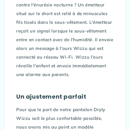
contre l'énurésie nocturne ? Un émetteur
situé sur le short est relié à de minuscules
fils tissés dans le sous-vêtement. L'émetteur
reçoit un signal lorsque le sous-vêtement
entre en contact avec de l'humidité. Il envoie
alors un message à l'ours Wizzu qui est
connecté au réseau Wi-Fi. Wizzu l'ours
réveille l'enfant et envoie immédiatement
une alarme aux parents.
Un ajustement parfait
Pour que le port de notre pantalon Dryly
Wizzu soit le plus confortable possible,
nous avons mis au point un modèle