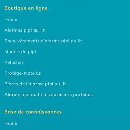
Boutique en ligne
Home
Alarmes pipi au lit
Sous-vêtements d'alarme pipi au lit
Montre de pipi
Peluches
Protège-matelas
Pièces de l'alarme pipi au lit
Alarme pipi au lit les dormeurs profonds
Base de connaissances
Home