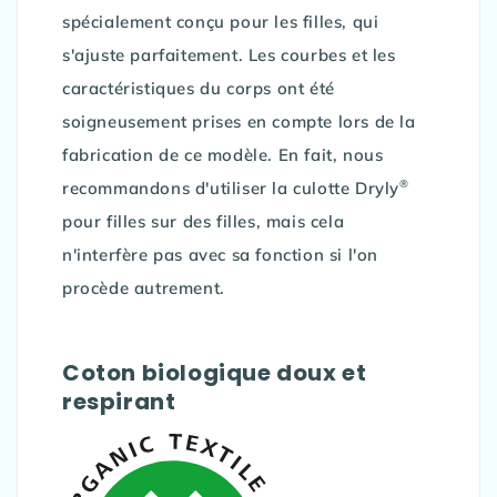
spécialement conçu pour les filles, qui
s'ajuste parfaitement. Les courbes et les
caractéristiques du corps ont été
soigneusement prises en compte lors de la
fabrication de ce modèle. En fait, nous
®
recommandons d'utiliser la culotte Dryly
pour filles sur des filles, mais cela
n'interfère pas avec sa fonction si l'on
procède autrement.
Coton biologique doux et
respirant