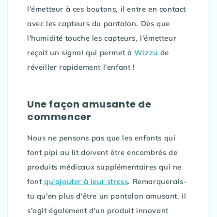
l'émetteur à ces boutons, il entre en contact
avec les capteurs du pantalon. Dès que
l'humidité touche les capteurs, l'émetteur
reçoit un signal qui permet à
Wizzu
de
réveiller rapidement l'enfant !
Une façon amusante de
commencer
Nous ne pensons pas que les enfants qui
font pipi au lit doivent être encombrés de
produits médicaux supplémentaires qui ne
font
qu'ajouter à leur stress
. Remarquerais-
tu qu'en plus d'être un pantalon amusant, il
s'agit également d'un produit innovant