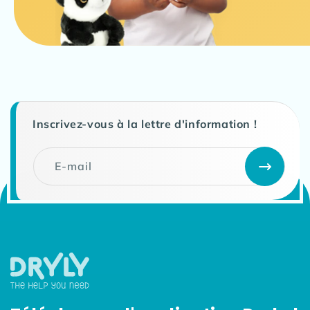
Inscrivez-vous à la lettre d'information !
E-mail