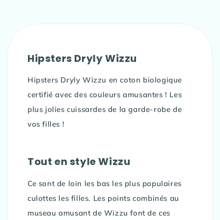
Hipsters Dryly Wizzu
Hipsters Dryly Wizzu en coton biologique
certifié avec des couleurs amusantes ! Les
plus jolies cuissardes de la garde-robe de
vos filles !
Tout en style Wizzu
Ce sont de loin les bas les plus populaires
culottes les filles. Les points combinés au
museau amusant de Wizzu font de ces