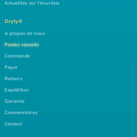
Actualités sur l'énurésie
Dryly®
A propos de nous
Postes vacants
Commande
Payer
Retours
Expédition
Garantie
Commentaires
Contact