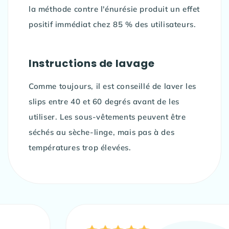
la méthode contre l'énurésie produit un effet
positif immédiat chez 85 % des utilisateurs.
Instructions de lavage
Comme toujours, il est conseillé de laver les
slips entre 40 et 60 degrés avant de les
utiliser. Les sous-vêtements peuvent être
séchés au sèche-linge, mais pas à des
températures trop élevées.