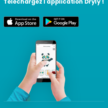
Téléchargez l'application Dryly !