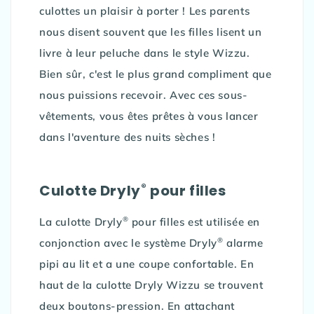
culottes un plaisir à porter ! Les parents
nous disent souvent que les filles lisent un
livre à leur peluche dans le style Wizzu.
Bien sûr, c'est le plus grand compliment que
nous puissions recevoir. Avec ces sous-
vêtements, vous êtes prêtes à vous lancer
dans l'aventure des nuits sèches !
®
Culotte Dryly
pour filles
®
La culotte Dryly
pour filles est utilisée en
®
conjonction avec le système Dryly
alarme
pipi au lit et a une coupe confortable. En
haut de la culotte Dryly Wizzu se trouvent
deux boutons-pression. En attachant