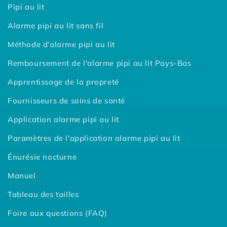
Pipi au lit
Alarme pipi au lit sans fil
Méthode d'alarme pipi au lit
Remboursement de l'alarme pipi au lit Pays-Bas
Apprentissage de la propreté
Fournisseurs de soins de santé
Application alarme pipi au lit
Paramètres de l'application alarme pipi au lit
Énurésie nocturne
Manuel
Tableau des tailles
Foire aux questions (FAQ)