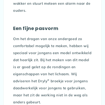
wakker en stuurt meteen een alarm naar de
ouders.
Een fijne pasvorm
Om het dragen van onze ondergoed zo
comfortabel mogelijk te maken, hebben wij
speciaal voor jongens een model ontwikkeld
dat heerlijk zit. Bij het maken van dit model
is er goed gelet op de rondingen en
eigenschappen van het lichaam. Wij
®
adviseren het Dryly
broekje voor jongens
daadwerkelijk voor jongens te gebruiken,
maar het zit de werking niet in de weg als
anders gebeurt.