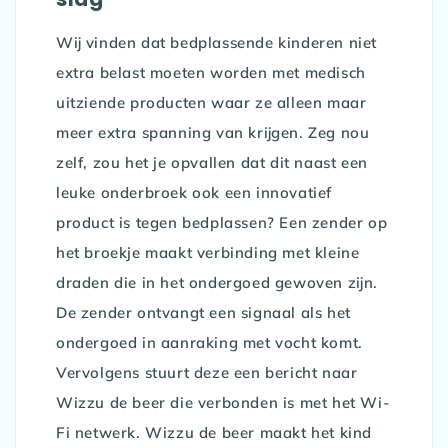
Wij vinden dat bedplassende kinderen niet
extra belast moeten worden met medisch
uitziende producten waar ze alleen maar
meer extra spanning van krijgen. Zeg nou
zelf, zou het je opvallen dat dit naast een
leuke onderbroek ook een innovatief
product is tegen bedplassen? Een zender op
het broekje maakt verbinding met kleine
draden die in het ondergoed gewoven zijn.
De zender ontvangt een signaal als het
ondergoed in aanraking met vocht komt.
Vervolgens stuurt deze een bericht naar
Wizzu de beer die verbonden is met het Wi-
Fi netwerk. Wizzu de beer maakt het kind