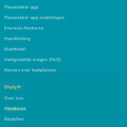
Plaswekker app
Plaswekker app instellingen
Enuresis Nocturna
Handleiding
Maattabel
Veelgestelde vragen (FAQ)
Nieuws over bedplassen
Dryly®
Over ons
Vacatures
Bestellen