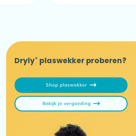
Dryly
®
plaswekker proberen?
Shop plaswekker
Bekijk je vergoeding