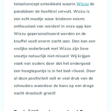
totaalconcept ontwikkeld waarin
Wizzu
de
pandabeer de hoofdrol vervult. Wizzu is
een echt maatje waar kinderen enorm
enthousiast van worden! In onze app kan
Wizzu gepersonaliseerd worden en de
knuffel voelt enorm zacht aan. Dan kan een
vrolijke onderbroek met Wizzu zijn lieve
snoetje natuurlijk niet missen! Wij krijgen
vaak van ouders door dat het ondergoed
een hoogtepuntje is in het bed-ritueel. Door
al deze positiviteit valt er veel druk van de
schouders waardoor de kans op een droge
nacht drastisch groeit!
®