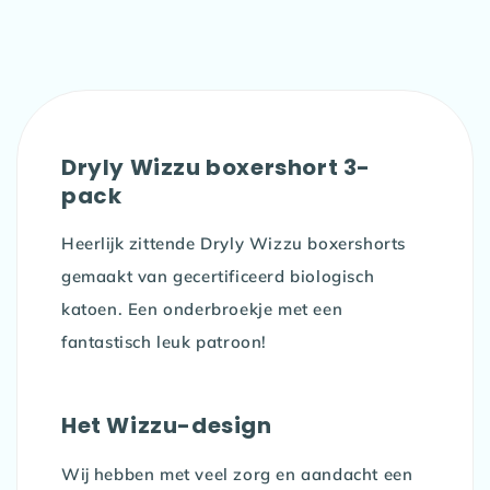
Dryly Wizzu boxershort 3-
pack
Heerlijk zittende Dryly Wizzu boxershorts
gemaakt van gecertificeerd biologisch
katoen. Een onderbroekje met een
fantastisch leuk patroon!
Het Wizzu-design
Wij hebben met veel zorg en aandacht een