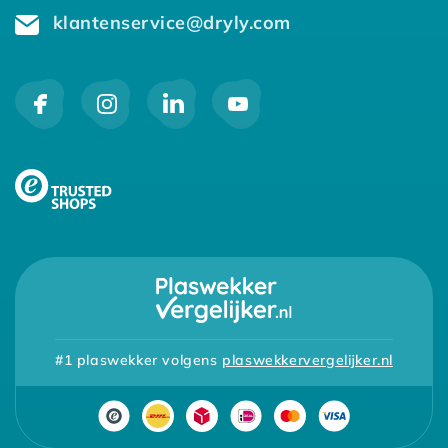
klantenservice@dryly.com
#1 plaswekker volgens
plaswekkervergelijker.nl