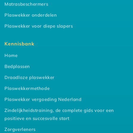
Matrasbeschermers
Plaswekker onderdelen
Plaswekker voor diepe slapers
Kennisbank
Home
Bedplassen
Draadloze plaswekker
Plaswekkermethode
Plaswekker vergoeding Nederland
Zindelijkheidstraining, de complete gids voor een
positieve en succesvolle start
Zorgverleners