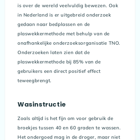
is over de wereld veelvuldig bewezen. Ook
in Nederland is er uitgebreid onderzoek
gedaan naar bedplassen en de
plaswekkermethode met behulp van de
onafhankelijke onderzoeksorganisatie TNO.
Onderzoeken laten zien dat de
plaswekkermethode bij 85% van de
gebruikers een direct positief effect
teweegbrengt.
Wasinstructie
Zoals altijd is het fijn om voor gebruik de
broekjes tussen 40 en 60 graden te wassen.
Het ondergoed mag in de droger, maar niet