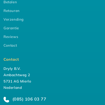
Betalen
Retouren
Verzending
Garantie
Reviews
Contact
Contact
Dryly B.V.
Ambachtweg 2
5731 AG Mierlo
Nederland
(085) 106 03 77