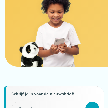
Schrijf je in voor de nieuwsbrief!