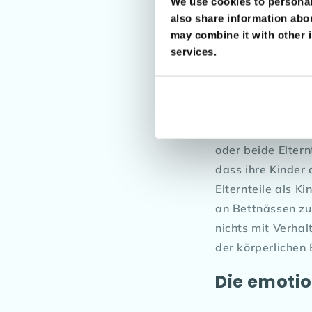
We use cookies to personali
Entwicklung ist. 
also share information abou
nachts trocken bl
may combine it with other i
wasserdichten M
services.
Hygiene zu wahr
Vererbung
Es gibt Hinweise 
oder beide Eltern
dass ihre Kinder
Elternteile als K
an Bettnässen zu
nichts mit Verha
der körperlichen 
Die emoti