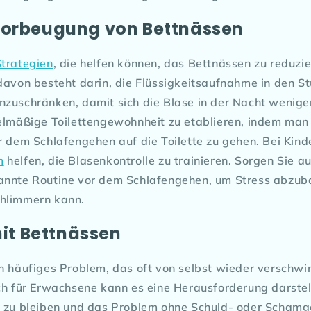
 Vorbeugung von Bettnässen
trategien
, die helfen können, das Bettnässen zu reduzi
 davon besteht darin, die Flüssigkeitsaufnahme in den 
zuschränken, damit sich die Blase in der Nacht weniger f
gelmäßige Toilettengewohnheit zu etablieren, indem man
r dem Schlafengehen auf die Toilette zu gehen. Bei Kind
m
helfen, die Blasenkontrolle zu trainieren. Sorgen Sie a
annte Routine vor dem Schlafengehen, um Stress abzub
chlimmern kann.
t Bettnässen
in häufiges Problem, das oft von selbst wieder verschwi
ch für Erwachsene kann es eine Herausforderung darstell
g zu bleiben und das Problem ohne Schuld- oder Schamg