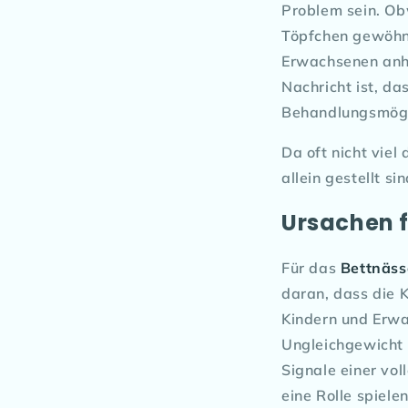
Problem sein. O
Töpfchen gewöhnt
Erwachsenen anha
Nachricht ist, da
Behandlungsmögli
Da oft nicht viel
allein gestellt s
Ursachen f
Für das
Bettnäs
daran, dass die K
Kindern und Erwa
Ungleichgewicht 
Signale einer vo
eine Rolle spiele