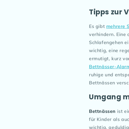
Tipps zur
Es gibt
mehrere S
verhindern. Eine
Schlafengehen ein
wichtig, eine re
ermutigt, kurz vo
Bettnässer-Alar
ruhige und entsp
Bettnässen vers
Umgang mi
Bettnässen
ist e
für Kinder als au
wichtig, geduldi