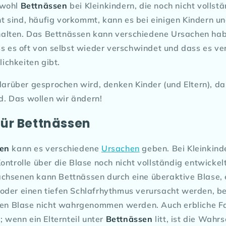
bwohl
Bettnässen
bei Kleinkindern, die noch nicht vollst
 sind, häufig vorkommt, kann es bei einigen Kindern u
lten. Das Bettnässen kann verschiedene Ursachen hab
ss es oft von selbst wieder verschwindet und dass es v
chkeiten gibt.
 darüber gesprochen wird, denken Kinder (und Eltern), das
ind. Das wollen wir ändern!
ür Bettnässen
sen
kann es verschiedene
Ursachen
geben. Bei Kleinkinde
ontrolle über die Blase noch nicht vollständig entwickelt 
chsenen kann Bettnässen durch eine überaktive Blase, 
oder einen tiefen Schlafrhythmus verursacht werden, be
llen Blase nicht wahrgenommen werden. Auch erbliche F
n; wenn ein Elternteil unter
Bettnässen
litt, ist die Wahrs