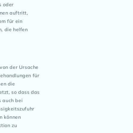
s oder
en auftritt,
m für ein
, die helfen
 von der Ursache
Behandlungen für
nen die
etzt, so dass das
s auch bei
sigkeitszufuhr
en können
tion zu