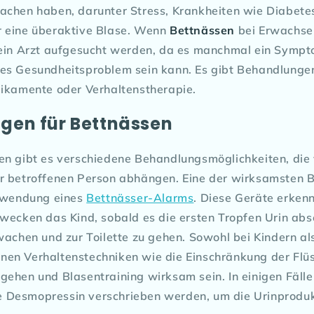
achen haben, darunter Stress, Krankheiten wie Diabete
 eine überaktive Blase. Wenn
Bettnässen
bei Erwachsen
 ein Arzt aufgesucht werden, da es manchmal ein Sympto
es Gesundheitsproblem sein kann. Es gibt Behandlungen
dikamente oder Verhaltenstherapie.
gen für Bettnässen
en gibt es verschiedene Behandlungsmöglichkeiten, die
r betroffenen Person abhängen. Eine der wirksamsten 
erwendung eines
Bettnässer-Alarms
. Diese Geräte erken
 wecken das Kind, sobald es die ersten Tropfen Urin abs
wachen und zur Toilette zu gehen. Sowohl bei Kindern al
en Verhaltenstechniken wie die Einschränkung der Flüs
gehen und Blasentraining wirksam sein. In einigen Fäll
 Desmopressin verschrieben werden, um die Urinproduk